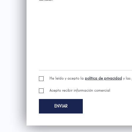
He leído y acepto la
política de privacidad
y las
Acepto recibir información comercial