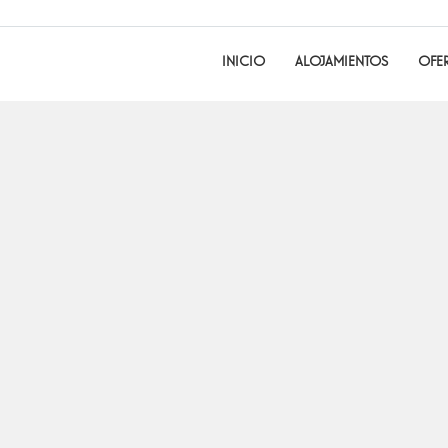
INICIO
ALOJAMIENTOS
OFER