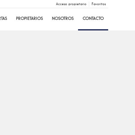
Acceso propietario
Favoritos
TAS
PROPIETARIOS
NOSOTROS
CONTACTO