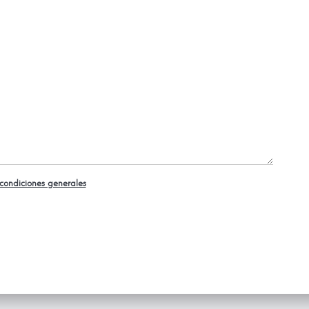
condiciones generales