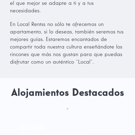
el que mejor se adapte a ti y a tus
necesidades.
En Local Rentss no sólo te ofrecemos un
apartamento, si lo deseas, también seremos tus
mejores guías. Estaremos encantados de
compartir toda nuestra cultura enseñándote los
rincones que más nos gustan para que puedas
disfrutar como un auténtico “Local”.
Alojamientos Destacados
SUSTRAIA