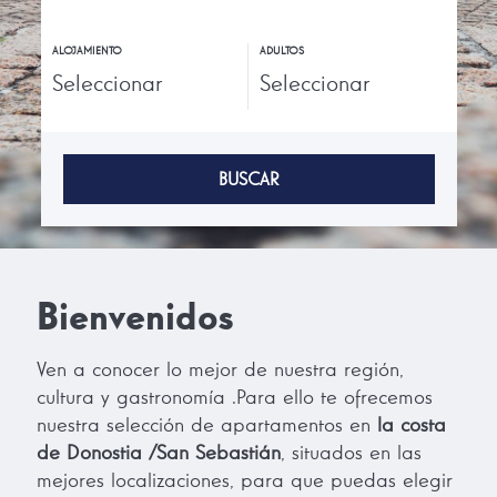
ALOJAMIENTO
ADULTOS
BUSCAR
Bienvenidos
Ven a conocer lo mejor de nuestra región,
cultura y gastronomía .Para ello te ofrecemos
nuestra selección de apartamentos en
la costa
de Donostia /San Sebastián
, situados en las
mejores localizaciones, para que puedas elegir