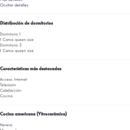
Ocultar detalles
Distribución de dormitorios
Dormitorio 1
1 Cama queen size
Dormitorio 2
1 Cama queen size
Características más destacadas
Acceso Internet
Televisión
Calefacción
Cocina
Cocina americana (Vitrocerámica)
Nevera