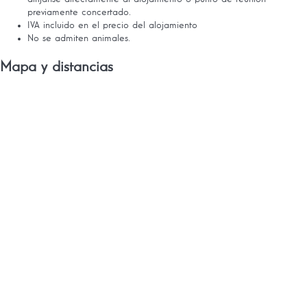
previamente concertado.
IVA incluido en el precio del alojamiento
No se admiten animales.
Mapa y distancias