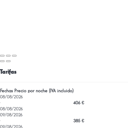
Tarifas
Fechas
Precio por noche (IVA incluido)
08/08/2026
·
406 €
08/08/2026
09/08/2026
·
385 €
09/08/2026