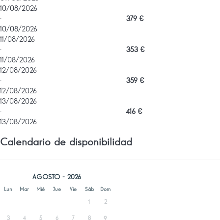
10/08/2026
·
379 €
10/08/2026
11/08/2026
·
353 €
11/08/2026
12/08/2026
·
359 €
12/08/2026
13/08/2026
·
416 €
13/08/2026
Calendario de disponibilidad
AGOSTO - 2026
Lun
Mar
Mié
Jue
Vie
Sáb
Dom
1
2
3
4
5
6
7
8
9