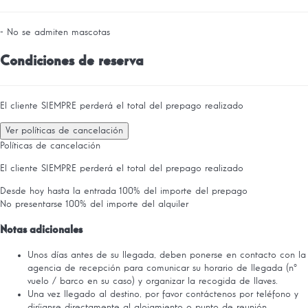
- No se admiten mascotas
Condiciones de reserva
El cliente SIEMPRE perderá el total del prepago realizado
Ver políticas de cancelación
Políticas de cancelación
El cliente SIEMPRE perderá el total del prepago realizado
Desde hoy hasta la entrada
100% del importe del prepago
No presentarse
100% del importe del alquiler
Notas adicionales
Unos días antes de su llegada, deben ponerse en contacto con la
agencia de recepción para comunicar su horario de llegada (nº
vuelo / barco en su caso) y organizar la recogida de llaves.
Una vez llegado al destino, por favor contáctenos por teléfono y
diríjanse directamente al alojamiento o punto de reunión