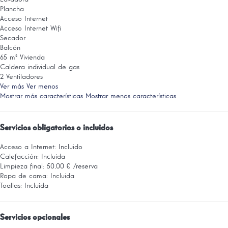
Plancha
Acceso Internet
Acceso Internet
Wifi
Secador
Balcón
65 m² Vivienda
Caldera individual de gas
2 Ventiladores
Ver más
Ver menos
Mostrar más características
Mostrar menos características
Servicios obligatorios o incluidos
Acceso a Internet: Incluido
Calefacción: Incluida
Limpieza final: 50,00 € /reserva
Ropa de cama: Incluida
Toallas: Incluida
Servicios opcionales