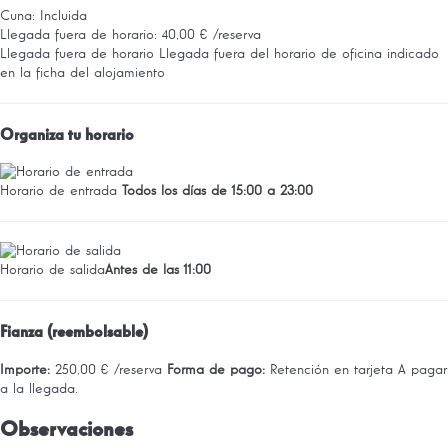
Cuna: Incluida
Llegada fuera de horario: 40,00 € /reserva
Llegada fuera de horario
Llegada fuera del horario de oficina indicado
en la ficha del alojamiento
Organiza tu horario
Horario de entrada
Todos los días de 15:00 a 23:00
Horario de salida
Antes de las 11:00
Fianza (reembolsable)
Importe:
250,00 € /reserva
Forma de pago:
Retención en tarjeta
A pagar
a la llegada.
Observaciones